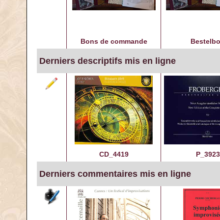
Bons de commande
Bestelb
Derniers descriptifs mis en ligne
CD_4419
P_3923
Derniers commentaires mis en ligne