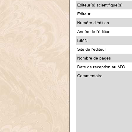
Éditeur(s) scientifique(s)
Éditeur
Numéro d'édition
Année de l'édition
ISMN
Site de l'éditeur
Nombre de pages
Date de réception au M'O
Commentaire