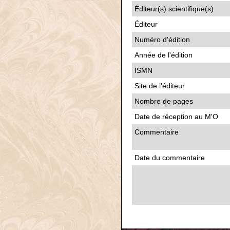
Éditeur(s) scientifique(s)
Éditeur
Numéro d'édition
Année de l'édition
ISMN
Site de l'éditeur
Nombre de pages
Date de réception au M'O
Commentaire
Date du commentaire