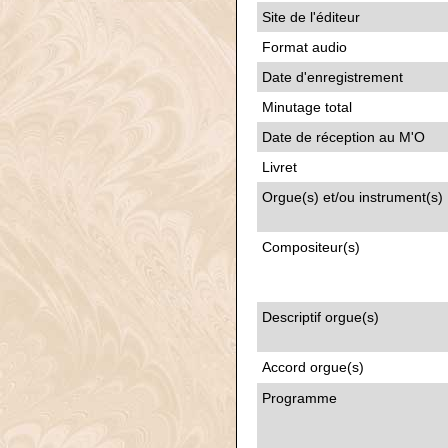
Site de l'éditeur
Format audio
Date d'enregistrement
Minutage total
Date de réception au M'O
Livret
Orgue(s) et/ou instrument(s)
Compositeur(s)
Descriptif orgue(s)
Accord orgue(s)
Programme