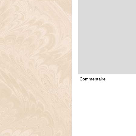
Commentaire