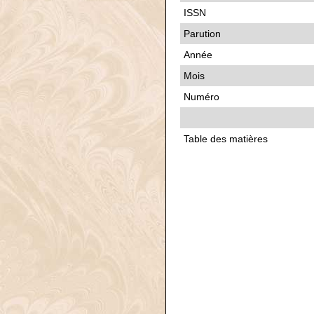
ISSN
Parution
Année
Mois
Numéro
Table des matières