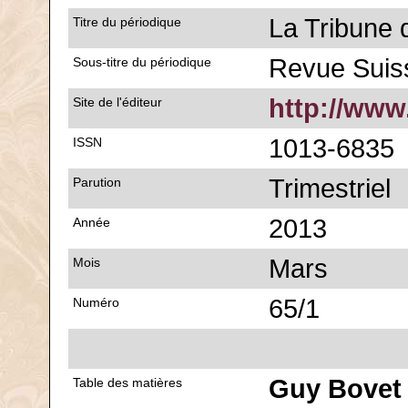
La Tribune 
Titre du périodique
Revue Sui
Sous-titre du périodique
http://www
Site de l'éditeur
1013-6835
ISSN
Trimestriel
Parution
2013
Année
Mars
Mois
65/1
Numéro
Guy Bovet
Table des matières