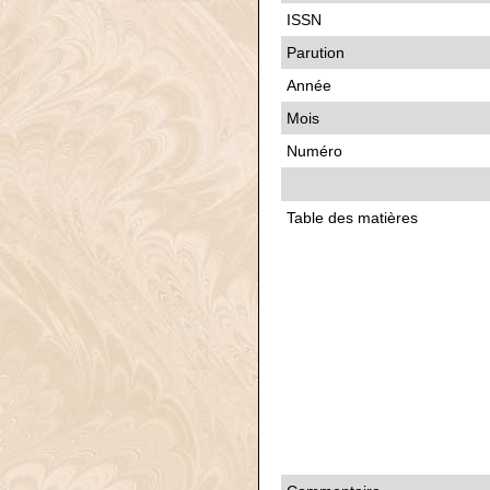
ISSN
Parution
Année
Mois
Numéro
Table des matières