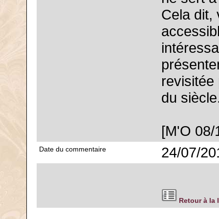
Cela dit,
accessibl
intéressa
présente
revisitée
du siècle
[M'O 08/
24/07/20
Date du commentaire
Retour à la 