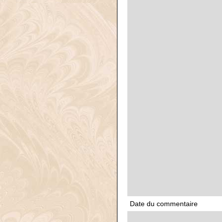
Date du commentaire