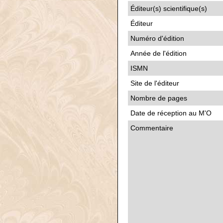
Éditeur(s) scientifique(s)
Éditeur
Numéro d'édition
Année de l'édition
ISMN
Site de l'éditeur
Nombre de pages
Date de réception au M'O
Commentaire