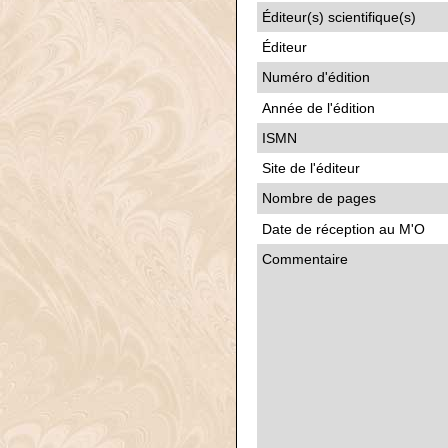
Éditeur(s) scientifique(s)
Éditeur
Numéro d'édition
Année de l'édition
ISMN
Site de l'éditeur
Nombre de pages
Date de réception au M'O
Commentaire