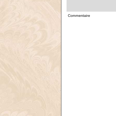
Commentaire