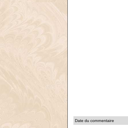
Date du commentaire