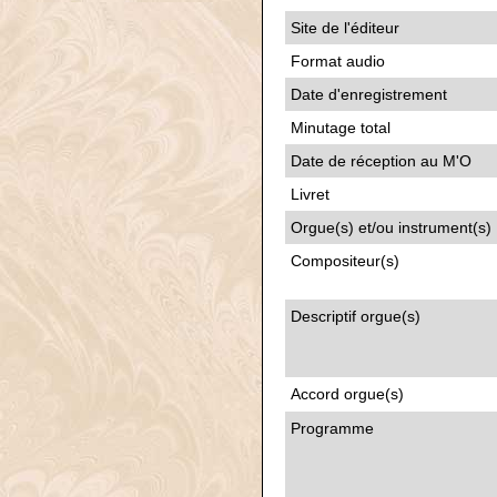
Site de l'éditeur
Format audio
Date d'enregistrement
Minutage total
Date de réception au M'O
Livret
Orgue(s) et/ou instrument(s)
Compositeur(s)
Descriptif orgue(s)
Accord orgue(s)
Programme