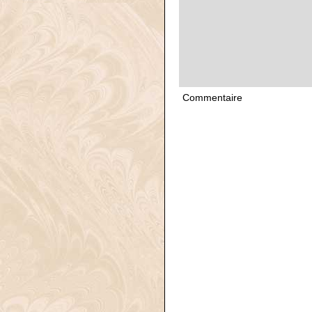
Commentaire