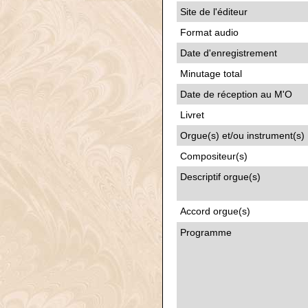
Site de l'éditeur
Format audio
Date d'enregistrement
Minutage total
Date de réception au M'O
Livret
Orgue(s) et/ou instrument(s)
Compositeur(s)
Descriptif orgue(s)
Accord orgue(s)
Programme