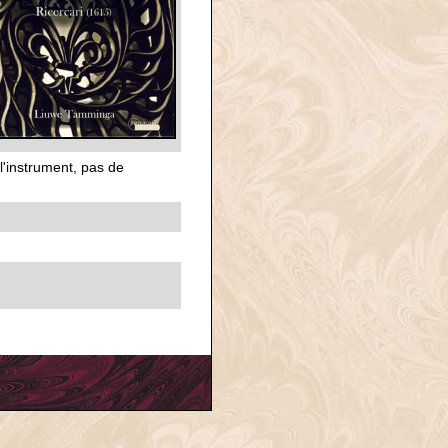
l'instrument, pas de