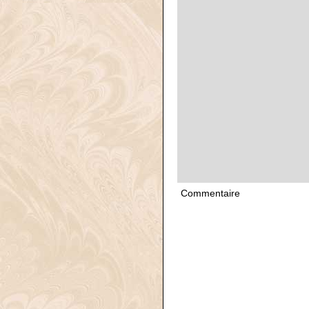
Commentaire