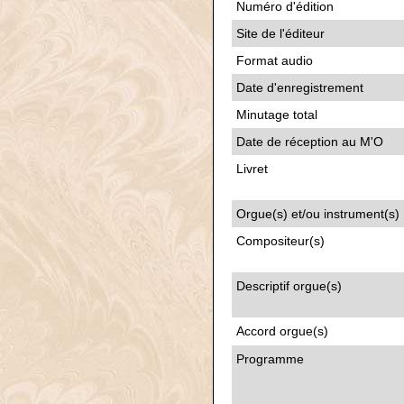
Numéro d'édition
Site de l'éditeur
Format audio
Date d'enregistrement
Minutage total
Date de réception au M'O
Livret
Orgue(s) et/ou instrument(s)
Compositeur(s)
Descriptif orgue(s)
Accord orgue(s)
Programme