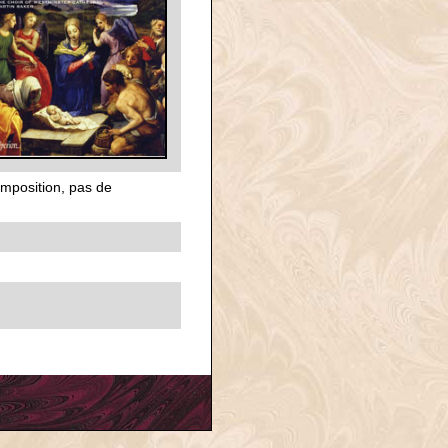
omposition, pas de