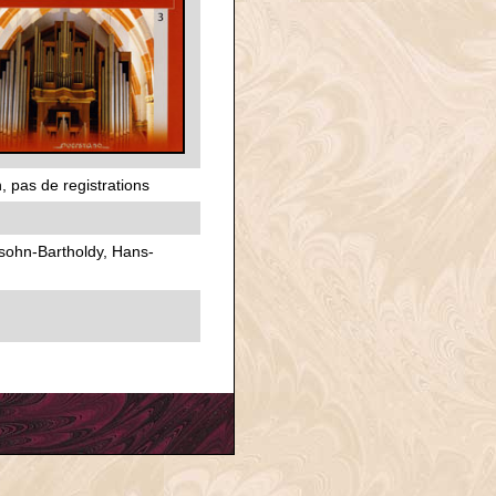
, pas de registrations
sohn-Bartholdy, Hans-