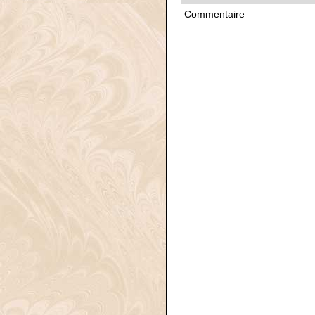
Commentaire