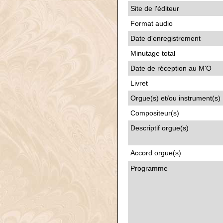
Site de l'éditeur
Format audio
Date d'enregistrement
Minutage total
Date de réception au M'O
Livret
Orgue(s) et/ou instrument(s)
Compositeur(s)
Descriptif orgue(s)
Accord orgue(s)
Programme