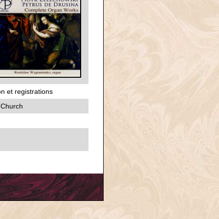
n et registrations
w Church