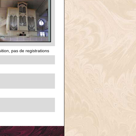
tion, pas de registrations