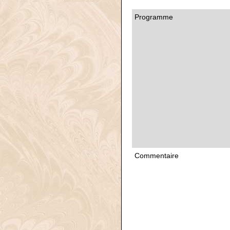
Programme
Commentaire