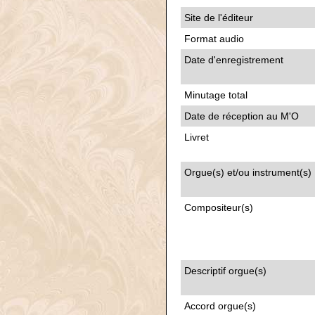
Site de l'éditeur
Format audio
Date d'enregistrement
Minutage total
Date de réception au M'O
Livret
Orgue(s) et/ou instrument(s)
Compositeur(s)
Descriptif orgue(s)
Accord orgue(s)