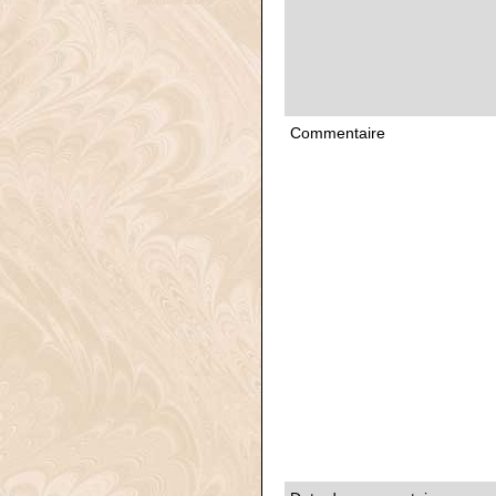
Commentaire