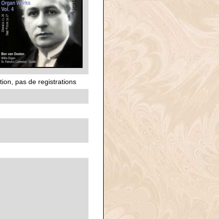
ion, pas de registrations