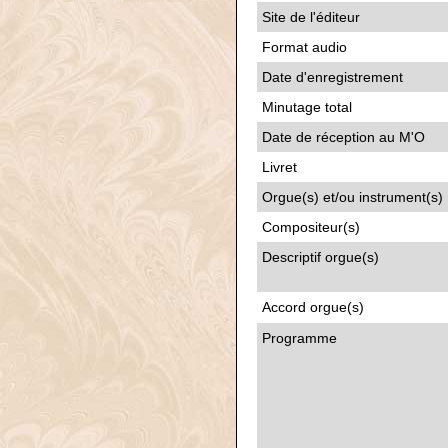
Site de l'éditeur
Format audio
Date d'enregistrement
Minutage total
Date de réception au M'O
Livret
Orgue(s) et/ou instrument(s)
Compositeur(s)
Descriptif orgue(s)
Accord orgue(s)
Programme