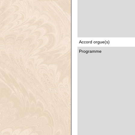
Accord orgue(s)
Programme