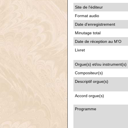
Site de l'éditeur
Format audio
Date d'enregistrement
Minutage total
Date de réception au M'O
Livret
Orgue(s) et/ou instrument(s)
Compositeur(s)
Descriptif orgue(s)
Accord orgue(s)
Programme