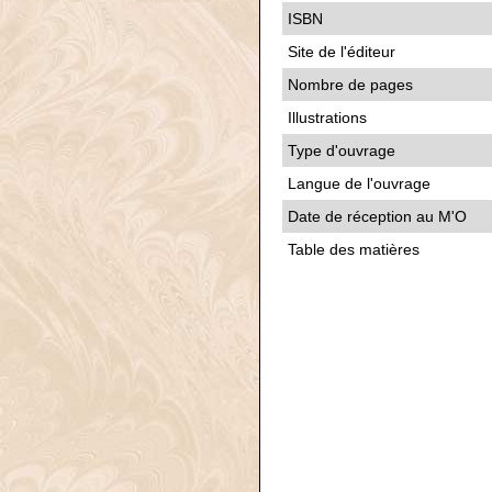
ISBN
Site de l'éditeur
Nombre de pages
Illustrations
Type d'ouvrage
Langue de l'ouvrage
Date de réception au M'O
Table des matières