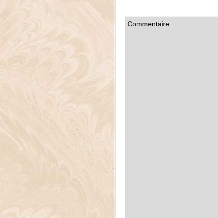
Commentaire