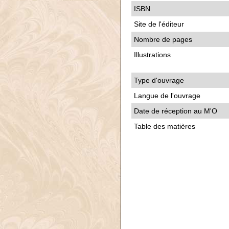
ISBN
Site de l'éditeur
Nombre de pages
Illustrations
Type d'ouvrage
Langue de l'ouvrage
Date de réception au M'O
Table des matières