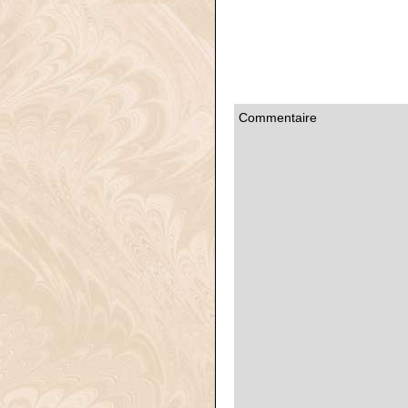
Commentaire