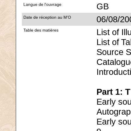
GB
Langue de l'ouvrage
06/08/20
Date de réception au M'O
List of Ill
Table des matières
List of Ta
Source Sig
Catalogu
Introduct
Part 1: 
Early sou
Autograp
Early sou